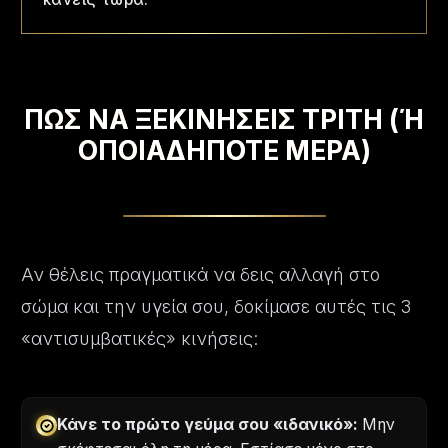
ΠΩΣ ΝΑ ΞΕΚΙΝΗΣΕΙΣ ΤΡΙΤΗ (Ή
ΟΠΟΙΑΔΗΠΟΤΕ ΜΕΡΑ)
Αν θέλεις πραγματικά να δεις αλλαγή στο
σώμα και την υγεία σου, δοκίμασε αυτές τις 3
«αντισυμβατικές» κινήσεις:
Κάνε το πρώτο γεύμα σου «ιδανικό»:
Μην