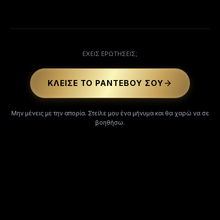
ΕΧΕΙΣ ΕΡΩΤΗΣΕΙΣ;
ΚΛΕΊΣΕ ΤΟ ΡΑΝΤΕΒΟΎ ΣΟΥ
Μην μένεις με την απορία. Στείλε μου ένα μήνυμα και θα χαρώ να σε
βοηθήσω.