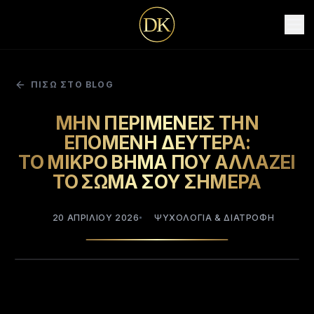
D
K
ΠΙΣΩ ΣΤΟ BLOG
ΜΗΝ ΠΕΡΙΜΕΝΕΙΣ ΤΗΝ
ΕΠΟΜΕΝΗ ΔΕΥΤΕΡΑ:
ΤΟ ΜΙΚΡΟ ΒΗΜΑ ΠΟΥ ΑΛΛΑΖΕΙ
ΤΟ ΣΩΜΑ ΣΟΥ ΣΗΜΕΡΑ
20 ΑΠΡΙΛΊΟΥ 2026
ΨΥΧΟΛΟΓΙΑ & ΔΙΑΤΡΟΦΗ