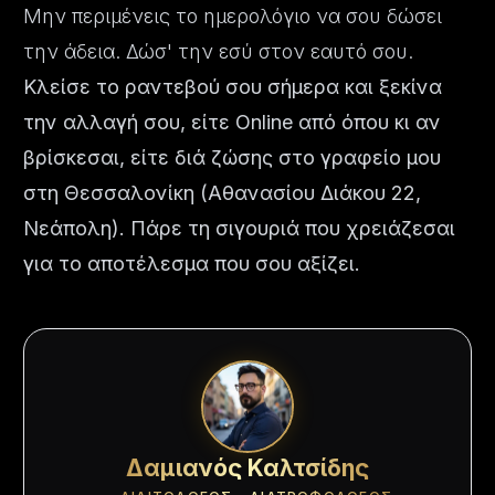
Μην περιμένεις το ημερολόγιο να σου δώσει
την άδεια. Δώσ' την εσύ στον εαυτό σου.
Κλείσε το ραντεβού σου σήμερα και ξεκίνα
την αλλαγή σου, είτε Online από όπου κι αν
βρίσκεσαι, είτε διά ζώσης στο γραφείο μου
στη Θεσσαλονίκη (Αθανασίου Διάκου 22,
Νεάπολη). Πάρε τη σιγουριά που χρειάζεσαι
για το αποτέλεσμα που σου αξίζει.
Δαμιανός Καλτσίδης