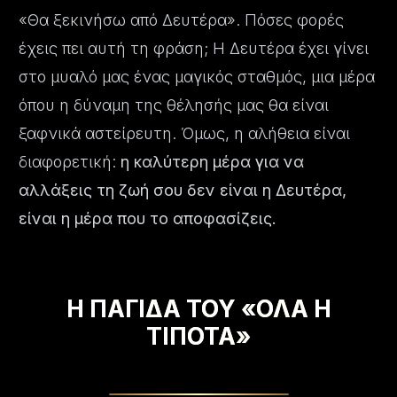
«Θα ξεκινήσω από Δευτέρα». Πόσες φορές
έχεις πει αυτή τη φράση; Η Δευτέρα έχει γίνει
στο μυαλό μας ένας μαγικός σταθμός, μια μέρα
όπου η δύναμη της θέλησής μας θα είναι
ξαφνικά αστείρευτη. Όμως, η αλήθεια είναι
διαφορετική:
η καλύτερη μέρα για να
αλλάξεις τη ζωή σου δεν είναι η Δευτέρα,
είναι η μέρα που το αποφασίζεις.
Η ΠΑΓΙΔΑ ΤΟΥ «ΟΛΑ Η
ΤΙΠΟΤΑ»