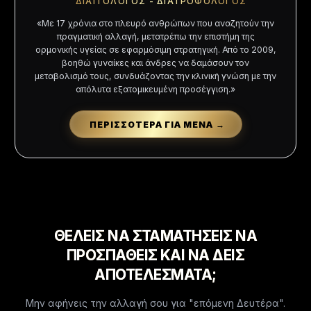
ΔΙΑΙΤΟΛΟΓΟΣ - ΔΙΑΤΡΟΦΟΛΟΓΟΣ
«Με
17
χρόνια στο πλευρό ανθρώπων που αναζητούν την
πραγματική αλλαγή, μετατρέπω την επιστήμη της
ορμονικής υγείας σε εφαρμόσιμη στρατηγική. Από το 2009,
βοηθώ γυναίκες και άνδρες να δαμάσουν τον
μεταβολισμό τους, συνδυάζοντας την κλινική γνώση με την
απόλυτα εξατομικευμένη προσέγγιση.»
ΠΕΡΙΣΣΟΤΕΡΑ ΓΙΑ ΜΕΝΑ
→
ΘΕΛΕΙΣ ΝΑ ΣΤΑΜΑΤΗΣΕΙΣ ΝΑ
ΠΡΟΣΠΑΘΕΙΣ ΚΑΙ ΝΑ ΔΕΙΣ
ΑΠΟΤΕΛΕΣΜΑΤΑ;
Μην αφήνεις την αλλαγή σου για "επόμενη Δευτέρα".