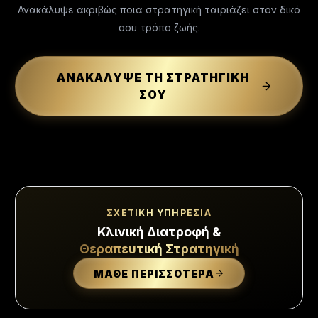
Ανακάλυψε ακριβώς ποια στρατηγική ταιριάζει στον δικό
σου τρόπο ζωής.
ΑΝΑΚΑΛΥΨΕ ΤΗ ΣΤΡΑΤΗΓΙΚΗ
ΣΟΥ
ΣΧΕΤΙΚΗ ΥΠΗΡΕΣΙΑ
Κλινική Διατροφή &
Θεραπευτική Στρατηγική
ΜΑΘΕ ΠΕΡΙΣΣΟΤΕΡΑ