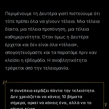
Περιμένουμε τη Δευτέρα γιατί πιστεύουμε ότι
τότε πρέπει όλα να γίνουν τέλεια. Μια τέλεια
δίαιτα, μια τέλεια προπόνηση, μια τέλεια
καθημερινότητα. Όταν όμως η Δευτέρα
έρχεται και δεν είναι όλα «τέλεια»,
απογοητευόμαστε και τα παρατάμε πριν καν
κλείσει η εβδομάδα. Η αναβλητικότητα
τρέφεται από την τελειομανία.
“
Η συνέπεια κερδίζει πάντα την τελειότητα.
Δεν χρειάζεται να κάνεις 10 βήματα
”
σήμερα, αρκεί να κάνεις ένα, αλλά να το
κάνεις τώρα.