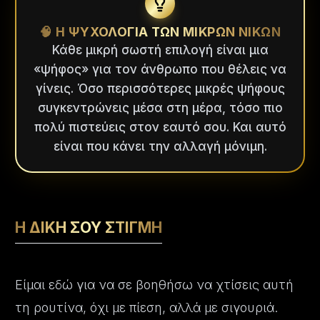
🧠 Η ΨΥΧΟΛΟΓΙΑ ΤΩΝ ΜΙΚΡΩΝ ΝΙΚΩΝ
Κάθε μικρή σωστή επιλογή είναι μια
«ψήφος» για τον άνθρωπο που θέλεις να
γίνεις. Όσο περισσότερες μικρές ψήφους
συγκεντρώνεις μέσα στη μέρα, τόσο πιο
πολύ πιστεύεις στον εαυτό σου. Και αυτό
είναι που κάνει την αλλαγή μόνιμη.
Η ΔΙΚΗ ΣΟΥ ΣΤΙΓΜΗ
Είμαι εδώ για να σε βοηθήσω να χτίσεις αυτή
τη ρουτίνα, όχι με πίεση, αλλά με σιγουριά.