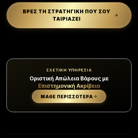
ΒΡΕΣ ΤΗ ΣΤΡΑΤΗΓΙΚΗ ΠΟΥ ΣΟΥ
ΤΑΙΡΙΑΖΕΙ
ΣΧΕΤΙΚΗ ΥΠΗΡΕΣΙΑ
Οριστική Απώλεια Βάρους με
Επιστημονική Ακρίβεια
ΜΑΘΕ ΠΕΡΙΣΣΟΤΕΡΑ