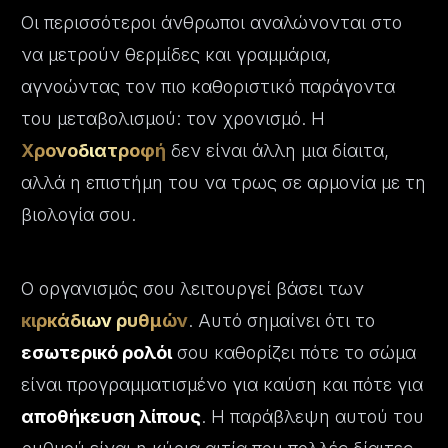
Οι περισσότεροι άνθρωποι αναλώνονται στο
να μετρούν θερμίδες και γραμμάρια,
αγνοώντας τον πιο καθοριστικό παράγοντα
του μεταβολισμού: τον χρονισμό. Η
Χρονοδιατροφή
δεν είναι άλλη μια δίαιτα,
αλλά η επιστήμη του να τρως σε αρμονία με τη
βιολογία σου.
Ο οργανισμός σου λειτουργεί βάσει των
κιρκάδιων ρυθμών
. Αυτό σημαίνει ότι το
εσωτερικό ρολόι
σου καθορίζει πότε το σώμα
είναι προγραμματισμένο για καύση και πότε για
αποθήκευση λίπους
. Η παράβλεψη αυτού του