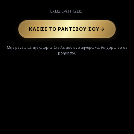
ΕΧΕΙΣ ΕΡΩΤΗΣΕΙΣ;
ΚΛΕΊΣΕ ΤΟ ΡΑΝΤΕΒΟΎ ΣΟΥ
Μην μένεις με την απορία. Στείλε μου ένα μήνυμα και θα χαρώ να σε
βοηθήσω.