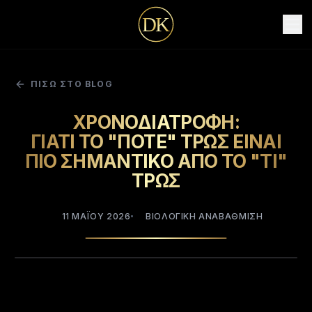
D
K
ΠΙΣΩ ΣΤΟ BLOG
ΧΡΟΝΟΔΙΑΤΡΟΦΗ:
ΓΙΑΤΙ ΤΟ "ΠΟΤΕ" ΤΡΩΣ ΕΙΝΑΙ
ΠΙΟ ΣΗΜΑΝΤΙΚΟ ΑΠΟ ΤΟ "ΤΙ"
ΤΡΩΣ
11 ΜΑΪ́ΟΥ 2026
ΒΙΟΛΟΓΙΚΗ ΑΝΑΒΑΘΜΙΣΗ