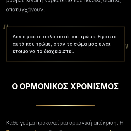
ρυθμού είναι η κύρια αιτία που πολλές δίαιτες
αποτυγχάνουν.
“
Δεν είμαστε απλά αυτό που τρώμε. Είμαστε
”
αυτό που τρώμε, όταν το σώμα μας είναι
έτοιμο να το διαχειριστεί.
Ο ΟΡΜΟΝΙΚΟΣ ΧΡΟΝΙΣΜΟΣ
Κάθε γεύμα προκαλεί μια ορμονική απόκριση. Η