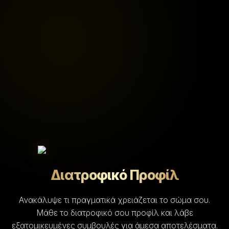
Διατροφικό Προφίλ
Ανακάλυψε τι πραγματικά χρειάζεται το σώμα σου.
Μάθε το διατροφικό σου προφίλ και λάβε
εξατομικευμένες συμβουλές για άμεσα αποτελέσματα.