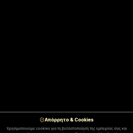
Απόρρητο & Cookies
Χρησιμοποιούμε cookies για τη βελτιστοποίηση της εμπειρίας σας και