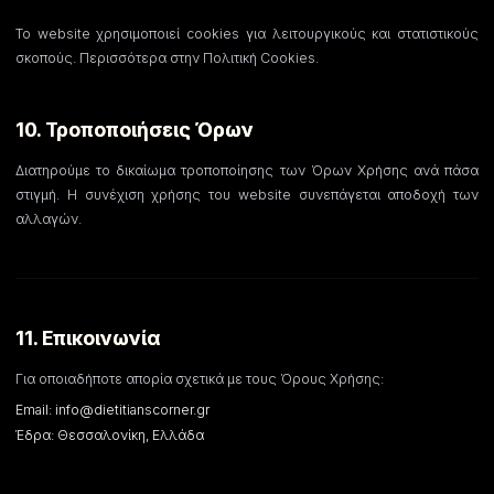
Το website χρησιμοποιεί cookies για λειτουργικούς και στατιστικούς
σκοπούς. Περισσότερα στην Πολιτική Cookies.
10. Τροποποιήσεις Όρων
Διατηρούμε το δικαίωμα τροποποίησης των Όρων Χρήσης ανά πάσα
στιγμή. Η συνέχιση χρήσης του website συνεπάγεται αποδοχή των
αλλαγών.
11. Επικοινωνία
Για οποιαδήποτε απορία σχετικά με τους Όρους Χρήσης:
Email:
info@dietitianscorner.gr
Έδρα: Θεσσαλονίκη, Ελλάδα