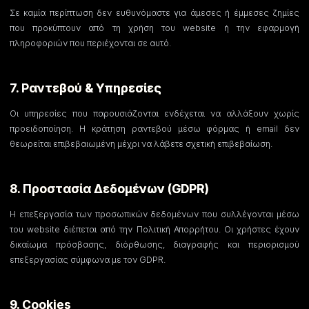
Σε καμία περίπτωση δεν ευθυνόμαστε για άμεσες ή έμμεσες ζημίες
που προκύπτουν από τη χρήση του website ή την εφαρμογή
πληροφοριών που περιέχονται σε αυτό.
7. Ραντεβού & Υπηρεσίες
Οι υπηρεσίες που παρουσιάζονται ενδέχεται να αλλάξουν χωρίς
προειδοποίηση. Η κράτηση ραντεβού μέσω φόρμας ή email δεν
θεωρείται επιβεβαιωμένη μέχρι να λάβετε σχετική επιβεβαίωση.
8. Προστασία Δεδομένων (GDPR)
Η επεξεργασία των προσωπικών δεδομένων που συλλέγονται μέσω
του website διέπεται από την Πολιτική Απορρήτου. Οι χρήστες έχουν
δικαίωμα πρόσβασης, διόρθωσης, διαγραφής και περιορισμού
επεξεργασίας σύμφωνα με τον GDPR.
9. Cookies