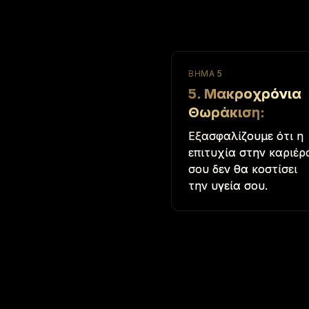
ΒΉΜΑ
5
5. Μακροχρόνια
Θωράκιση
:
Εξασφαλίζουμε ότι η
επιτυχία στην καριέρ
σου δεν θα κοστίσει
την υγεία σου.