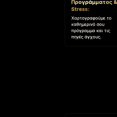
Προγράμματος 
Stress
:
Χαρτογραφούμε το
καθημερινό σου
πρόγραμμα και τις
πηγές άγχους.