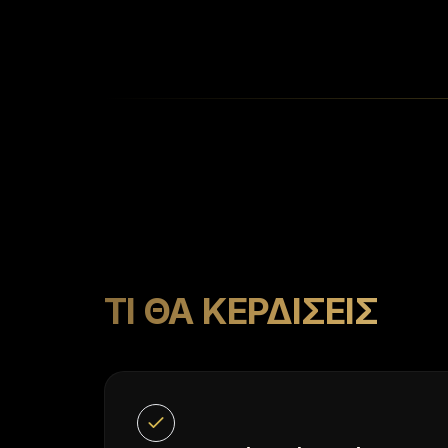
ΤΙ ΘΑ ΚΕΡΔΊΣΕΙΣ