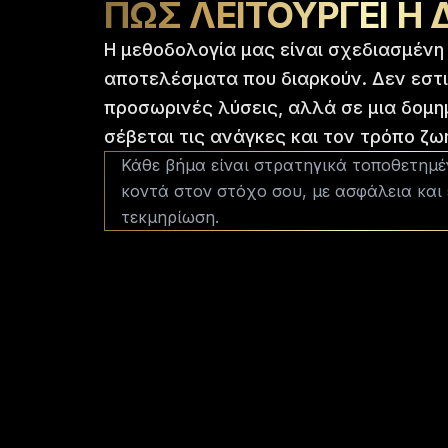
ΠΏΣ ΛΕΙΤΟΥΡΓΕΊ Η 
Η μεθοδολογία μας είναι σχεδιασμένη 
αποτελέσματα που διαρκούν. Δεν εστ
προσωρινές λύσεις, αλλά σε μια δομη
σέβεται τις ανάγκες και τον τρόπο ζω
Κάθε βήμα είναι στρατηγικά τοποθετημέν
κοντά στον στόχο σου, με ασφάλεια και
τεκμηρίωση.