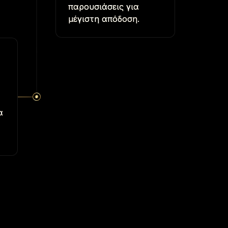
παρουσιάσεις για
μέγιστη απόδοση.
α