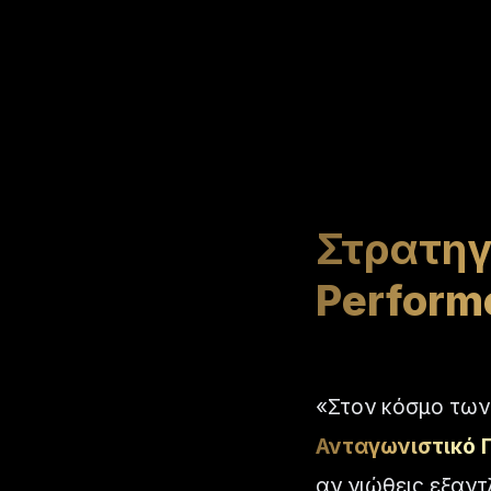
Στρατηγ
Perform
«Στον κόσμο των 
Ανταγωνιστικό 
αν νιώθεις εξαντ